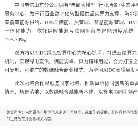
中国电信山东分公司拥有“自研大模型+行业场景+生态平台
服务中心，为千行百业数字化转型提供坚实算力支撑。海尔新
案覆盖能源供给、UPS与储能、热管理、智慧能源管理、HVD
一体化能力，依托纳晖能源互联网平台与智能调度系统，
15%-30%。
双方将以AIDC绿色智算中心为核心抓手，打通云端算力
机制，实现绿电直供、储能调峰、算力错峰用能，合力打造全国
可复制、可推广的数绿融合商业模式，为全国AIDC高质量发
此次战略合作是服务国家战略、推动算电协同创新的重要实
协同、场景落地，以数绿融合赋能新基建，以算电协同引领产
免责声明：电力设备市场网信息来源于互联网、或由作者提供，其内容并不代表
即进行改正并删除相关内容。