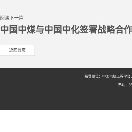
阅读下一篇
中国中煤与中国中化签署战略合
返回首页
指导单位：中国电机工程学会
电话：86-0