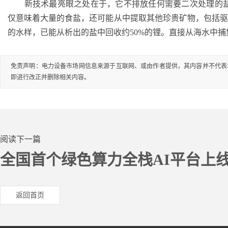
新技术最亮眼之处在于，它不排放任何需要二次处理的盐水
仅意味着大量的食盐，还可能从中提取其他珍贵矿物，包括
的水样，已能从析出的盐中回收约50%的锂。直接从海水中
免责声明：电力设备市场网信息来源于互联网、或由作者提供，其内容并不代表
即进行改正并删除相关内容。
阅读下一篇
全国首个绿色算力全栈AI平台上
返回首页