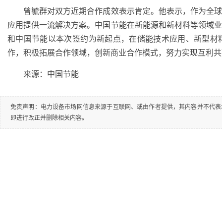
曾毓群对双方近期合作成效表示肯定。他表示，作为全球
应用提供一流解决方案。中国节能在新能源和新材料等领域
和中国节能以本次签约为新起点，在储能技术应用、新型材
作，积极拓展合作领域，创新商业合作模式，努力实现互利共
来源：中国节能
免责声明：电力设备市场网信息来源于互联网、或由作者提供，其内容并不代表
即进行改正并删除相关内容。