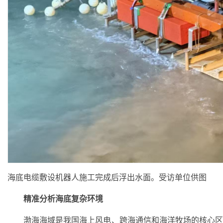
海底电缆敷设机器人施工完成后浮出水面。受访单位供图
精准分析海底复杂环境
渤海海域是我国海上风电、跨海通信和海洋牧场的核心区