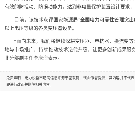
有效的防拒动、防误动能力，达到非电量保护装置设计要求，
目前，该技术获评国家能源局“全国电力可靠性管理突出成
以上电压等级的各类变压器设备。
“面向未来，我们将继续深耕变压器、电抗器、换流变等
地与市场推广，持续推动技术迭代升级，让更多创新成果服
北分部副主任李庆海表示。
免责声明：电力设备市场网信息来源于互联网、或由作者提供，其内容并不代表
即进行改正并删除相关内容。