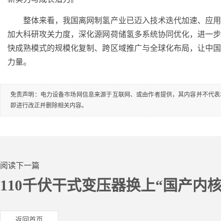
整体来看，我国离网制氢产业已迈入技术迭代加速、应用
加大科研攻关力度，深化源网荷储氢多系统协同优化，进一
快成熟模式的规模化复制、跨区域推广与全球化布局，让中
力量。
免责声明：电力设备市场网信息来源于互联网、或由作者提供，其内容并不代表
即进行改正并删除相关内容。
阅读下一篇
110千伏干式变压器换上“国产内核
返回首页