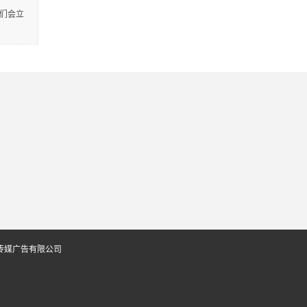
们会立
传媒广告有限公司