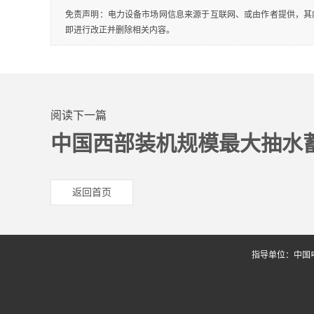
免责声明：电力设备市场网信息来源于互联网、或由作者提供，其
即进行改正并删除相关内容。
阅读下一篇
中国西部装机规模最大抽水
返回首页
指导单位：中国