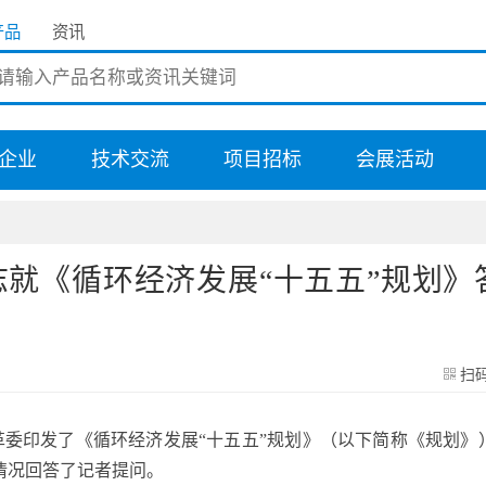
产品
资讯
企业
技术交流
项目招标
会展活动
就《循环经济发展“十五五”规划》
扫
革委印发了《循环经济发展“十五五”规划》（以下简称《规划》
情况回答了记者提问。