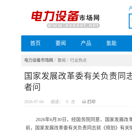
首页
要闻
产品
氢能
电力设备市场网
电力设备市场网
要闻
行业热点
国家发展改革委有关负责同志
者问
2026-07-04
阅读：
0
次
打印
2026年6月30日，经国务院同意，国家发展改
前，国家发展改革委有关负责同志就《规划》有关