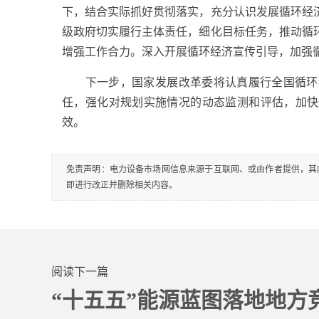
下，结合实际抓好贯彻落实，充分认识发展循环经
级政府切实履行主体责任，细化目标任务，推动循
增强工作合力。深入开展循环经济宣传引导，加强
下一步，国家发展改革委将认真履行全国循环经
任，强化对规划实施情况的动态监测和评估，加快
效。
免责声明：电力设备市场网信息来源于互联网、或由作者提供，其
即进行改正并删除相关内容。
阅读下一篇
“十五五”能源蓝图落地地方