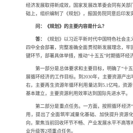
经济发展取得新成效，国家发展改革委会同有关部
础上，组织编制了《规划》，报国务院同意后印发
问：《规划》的主要内容是什么？
答：
《规划》以习近平新时代中国特色社会主
四中全会部署，完整准确全面贯彻新发展理念，牢
键环节，部署具体举措，推动“十五五”时期循环经
第一部分是总体要求和主要目标，明确了“十五五
展循环经济的工作目标。到2030年，主要资源产出率
右，主要再生资源年循环利用量达到5.1亿吨，资源
基本建立，主要资源利用效率达到国际先进水平。
第二部分是重点任务。一方面，按照循环经济“减
用，提出了全面筑牢减量化基础、加快提升资源化
向，聚焦当前回收环节不畅、产业发展水平不高等
业升级等2项重点任务。