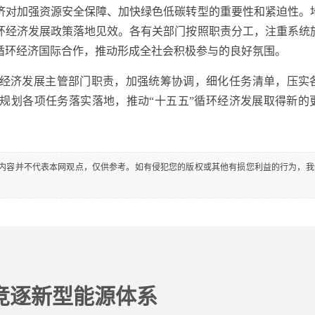
济对加强资源安全保障、加快绿色低碳转型的重要性和紧迫性。
环经济发展政策落地见效。各有关部门按照职责分工，注重系统
循环经济国际合作，推动形成全社会积极参与的良好氛围。
济发展主管部门职责，加强统筹协调，细化任务清单，压实
规划各项任务落实落地，推动“十五五”循环经济发展取得新的
内容并不代表本网观点，仅供参考。如有侵犯您的版权或其他有损您利益的行为，我
竞逐新型能源体系