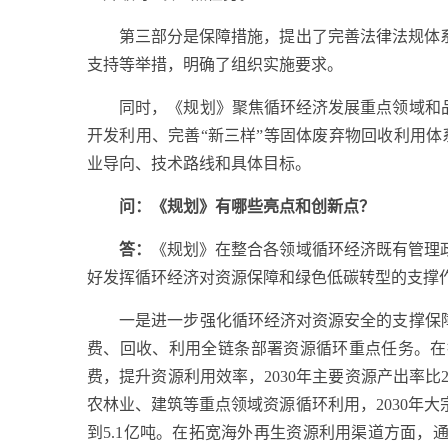
第三部分是保障措施，提出了完善法律法规体系
支持等举措，明确了组织实施要求。
同时，《规划》聚焦循环经济发展重点领域和品类
开发利用、完善“新三样”等固体废弃物回收利用
业导向、技术路线和具体目标。
问：《规划》有哪些亮点和创新点？
答：
《规划》在整合各领域循环经济既有管理
好发挥循环经济对资源保障和绿色低碳转型的支撑作
一是进一步强化循环经济对资源安全的支撑保障。
费、回收、利用全链条部署资源循环重点任务。在
费，提升资源利用效率，2030年主要资源产出率比
农林业、建筑等重点领域资源循环利用，2030年
到5.1亿吨。在拓宽海外再生资源利用渠道方面