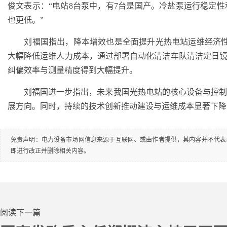
俊文表示：“电站8台泵中，有7台是国产。冷盐泵运行稳定
也更低。”
刘福国指出，降本增效也是全面提升光热电站运维经济性的
大幅降低运维人力成本，通过部署自动化清洁车队清洁定日镜
纠偏效率与测量精度得到大幅提升。
刘福国进一步指出，未来我国光热电站的核心设备与控制
展方向。同时，持续的技术创新推动建设与运维成本显著下降
免责声明：电力设备市场网信息来源于互联网、或由作者提供，其内容并不代表
即进行改正并删除相关内容。
阅读下一篇