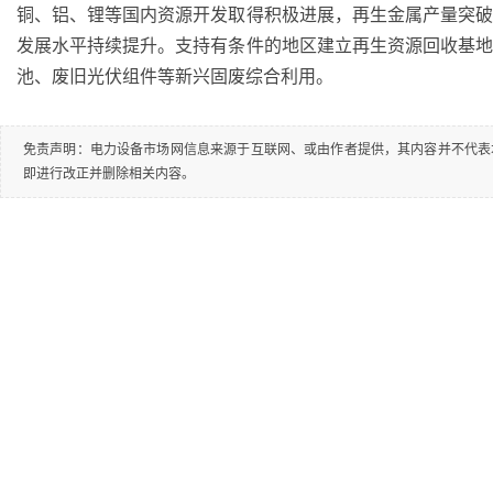
铜、铝、锂等国内资源开发取得积极进展，再生金属产量突破2
发展水平持续提升。支持有条件的地区建立再生资源回收基
池、废旧光伏组件等新兴固废综合利用。
免责声明：电力设备市场网信息来源于互联网、或由作者提供，其内容并不代表
即进行改正并删除相关内容。