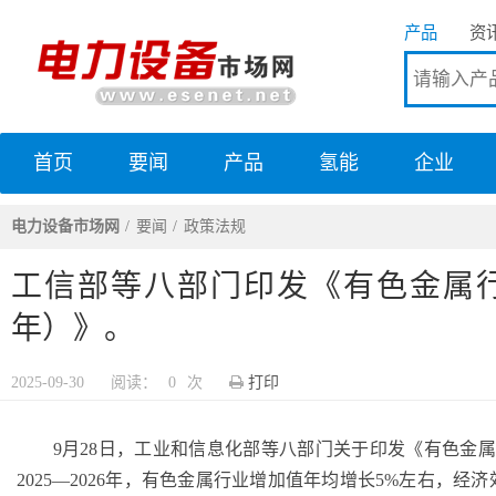
产品
资
首页
要闻
产品
氢能
企业
电力设备市场网
电力设备市场网
要闻
政策法规
工信部等八部门印发《有色金属行业
年）》。
2025-09-30
阅读：
0
次
打印
9月28日，工业和信息化部等八部门关于印发《有色金属行业稳
2025—2026年，有色金属行业增加值年均增长5%左右，经