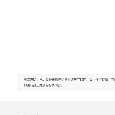
免责声明：电力设备市场网信息来源于互联网、或由作者提供，其
即进行改正并删除相关内容。