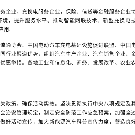
服务企业，充换电服务企业，保险、信贷等金融服务企业
环境，提升服务水平。推动智能网联技术、新型充换电
应用。
车流通协会、中国电动汽车充电基础设施促进联盟、中国
不同行业渠道优势，组织汽车生产企业、汽车销售企业、
套优惠举措。各地工业和信息化、商务、发展改革、农业
相关政策，确保活动实效。坚决贯彻执行中央八项规定及
社会治安管理规定，制定安全防范工作应急预案，加强全
，做好活动宣传，加大新能源汽车科普宣传力度，营造良