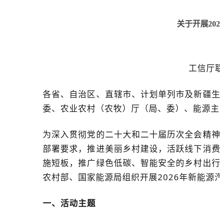
关于开展20
工信厅联
各省、自治区、直辖市、计划单列市及新疆
委、农业农村（农牧）厅（局、委）、能源主
为深入贯彻党的二十大和二十届历次全会精
部署要求，推进美丽乡村建设，活跃线下消
施短板，推广绿色低碳、智能安全的乡村出
农村部、国家能源局组织开展2026年新能
一、活动主题