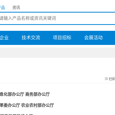
产品
资讯
企业
技术交流
项目招标
会展活动
扫
息化部办公厅 商务部办公厅
革委办公厅 农业农村部办公厅