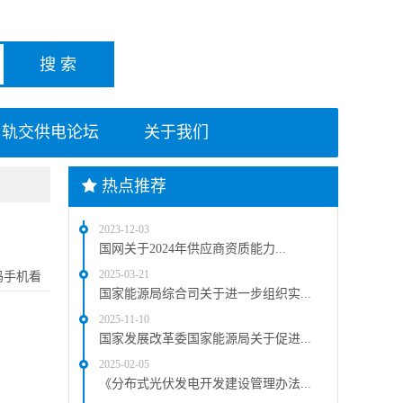
轨交供电论坛
关于我们
热点推荐
2023-12-03
国网关于2024年供应商资质能力...
2025-03-21
码手机看
国家能源局综合司关于进一步组织实...
2025-11-10
国家发展改革委国家能源局关于促进...
2025-02-05
《分布式光伏发电开发建设管理办法...