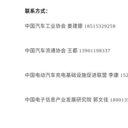
联系方式：
中国汽车工业协会 姜建娜 18515329258
中国汽车流通协会 王都 13901198337
中国电动汽车充电基础设施促进联盟 李康 15210
中国电子信息产业发展研究院 郭文佳 1800135