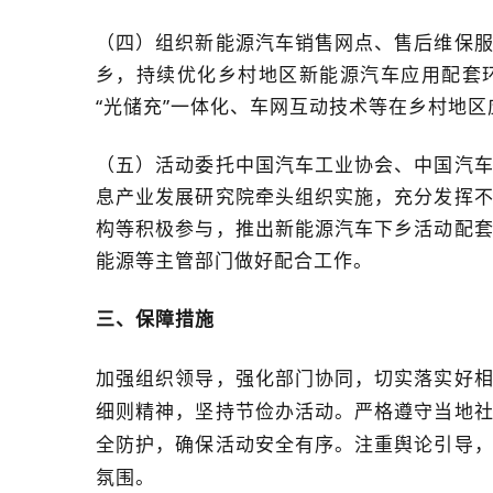
（四）组织新能源汽车销售网点、售后维保
乡，持续优化乡村地区新能源汽车应用配套
“光储充”一体化、车网互动技术等在乡村地区
（五）活动委托中国汽车工业协会、中国汽
息产业发展研究院牵头组织实施，充分发挥
构等积极参与，推出新能源汽车下乡活动配
能源等主管部门做好配合工作。
三、保障措施
加强组织领
导，强化部门协同，切实落实好
细则精神，坚持节俭办活动。严格遵守当地
全防护，确保活动安全有序。注重舆论引导
氛
围。