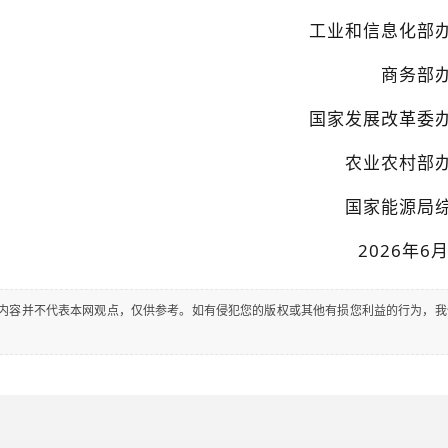
工业和信息化部
商务部
国家发展改革委
农业农村部
国家能源局
2026年6
内容并不代表本网观点，仅供参考。如有侵犯您的版权或其他有损您利益的行为，我