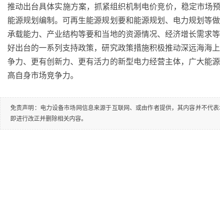
推动出台具体实施方案，抓紧组织机制电价竞价，稳定市场预
能源规划编制。可再生能源规划要和能源规划、电力规划等
承载能力、产业结构等要和当地的资源情况、经济增长需求
好出台的一系列支持政策，研究政策措施积极推动深远海海
争力、更有创新力、更有活力的新型电力经营主体，广大能
高自身市场竞争力。
免责声明：电力设备市场网信息来源于互联网、或由作者提供，其内容并不代表
即进行改正并删除相关内容。