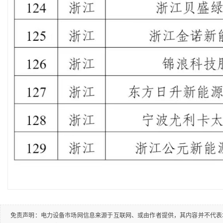
免责声明：电力设备市场网信息来源于互联网、或由作者提供，其内容并不代表