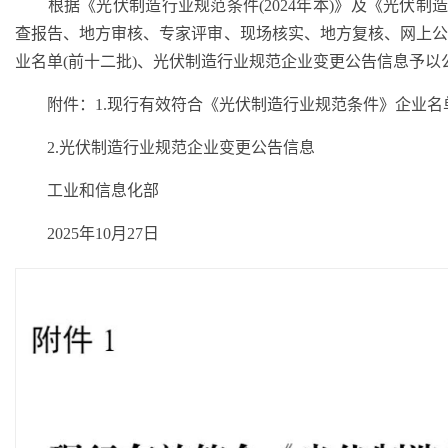
根据《光伏制造行业规范条件(2024年本)》及《光伏制造行
查报告、地方审核、专家评审、现场核实、地方复核、网上
业名单(前十二批)、光伏制造行业规范企业变更公告信息予以
附件：1.现行有效符合《光伏制造行业规范条件》企业名单
2.光伏制造行业规范企业变更公告信息
工业和信息化部
2025年10月27日