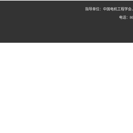
指导单位：中国电机工程学会
电话：86-0