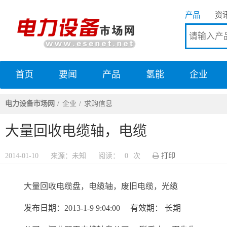
产品
资
首页
要闻
产品
氢能
企业
电力设备市场网
电力设备市场网
企业
求购信息
大量回收电缆轴，电缆
2014-01-10
来源：未知
阅读：
0
次
打印
大量回收电缆盘，电缆轴，废旧电缆，光缆
发布日期：2013-1-9 9:04:00 有效期： 长期