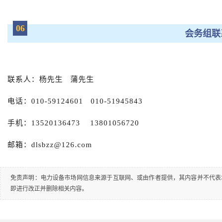
06
会务组联
联系人：杨先生 蒲先生
电话：010-59124601 010-51945843
手机：13520136473 13801056720
邮箱：dlsbzz@126.com
免责声明：电力设备市场网信息来源于互联网、或由作者提供，其内容并不代表
即进行改正并删除相关内容。