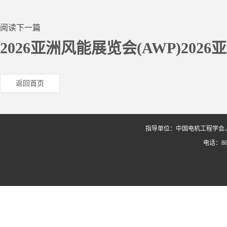
阅读下一篇
2026亚洲风能展览会(AWP)20
返回首页
指导单位：中国电机工程学会
电话：86-0