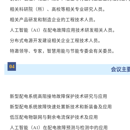
相关科研院（所）、高校等相关专业研究人员。
相关产品研发和制造企业的工程技术人员。
人工智能（AI）在配电故障应用技术研发相关人员。
分布式电源开发建设相关企业工程技术人员。
特邀领导、专家，智慧用能与节能专委会有关委员。
04
会议主
新型配电系统高阻接地故障保护技术研究与应用
新型配电系统故障快速处置新技术和新装备及应用
低压配电物联网与剩余电流保护技术及应用
人工智能（AI）在配电故障预测与检测中的应用