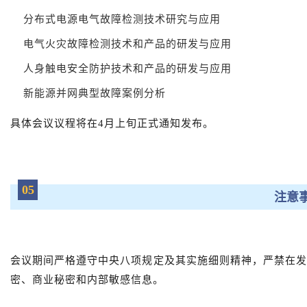
分布式电源电气故障检测技术研究与应用
电气火灾故障检测技术和产品的研发与应用
人身触电安全防护技术和产品的研发与应用
新能源并网典型故障案例分析
具体会议议程将在4月上旬正式通知发布。
05
注意
会议期间严格遵守中央八项规定及其实施细则精神，严禁在
密、商业秘密和内部敏感信息。