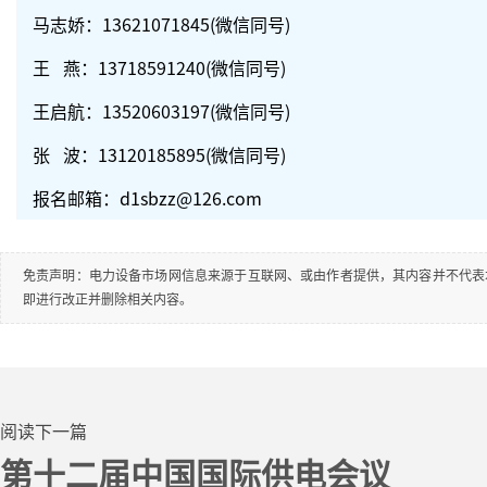
马志娇：13621071845(微信同号)
王 燕：13718591240
(微信同号)
王启航：13520603197
(微信同号)
张 波：13120185895
(微信同号)
报名邮箱：d1sbzz@126.com
免责声明：电力设备市场网信息来源于互联网、或由作者提供，其内容并不代表
即进行改正并删除相关内容。
阅读下一篇
第十二届中国国际供电会议