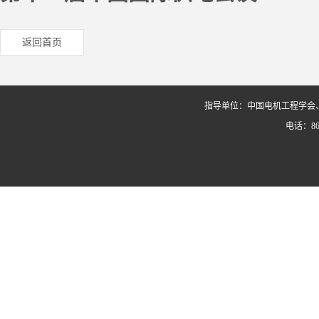
返回首页
指导单位：中国电机工程学会
电话：86-0