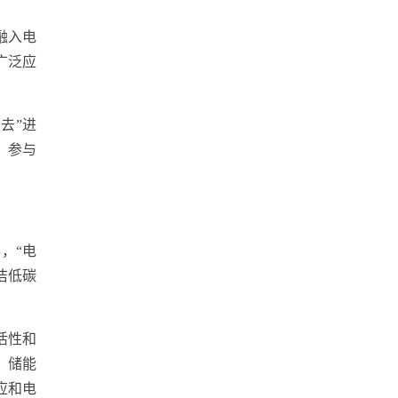
融入电
广泛应
去”进
、参与
，“电
洁低碳
活性和
、储能
应和电