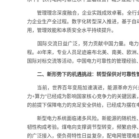
管理理念深度融合，企业实践成效卓著。全行业牢
力企业生产全过程。数字化转型深入推进，基于自
用，管理效能和本质安全水平持续提升。
国际交流日益广泛，努力贡献中国力量。电力行
程。40年来，专业人员足迹遍布北美、南美、欧
国际对标交流等活动，中国电力可靠性的管理经验
二、新形势下的机遇挑战：转型保供对可靠性
当前，世界百年变局加速演进，能源革命方兴未
力+算力”已经成为影响国家核心竞争力的关键因
的前提下保障电力的充足安全供给，已经成为摆在
新型电力系统面临诸多风险。新能源的随机性、
韧性构成考验。煤电向支撑调节型转变，频繁启停
的广泛接入，使负荷特性日益复杂，配电网管理难