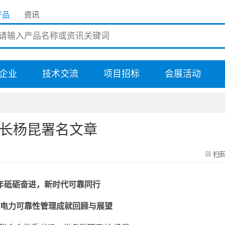
产品
资讯
企业
技术交流
项目招标
会展活动
长杨昆署名文章
扫
砥砺奋进，新时代可靠同行
力可靠性管理成就回顾与展望