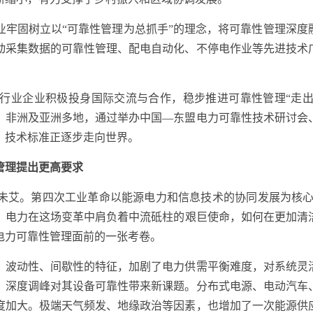
固树立以“可靠性管理为总抓手”的理念，将可靠性管理深度
动采集数据的可靠性管理、配电自动化、不停电作业等先进技术
业企业积极投身国际交流与合作，稳步推进可靠性管理“走出
洲、非洲及亚洲多地，通过举办中国—东盟电力可靠性技术研讨会
、技术标准正逐步走向世界。
管理提出更高要求
艾。第四次工业革命以能源电力和信息技术的协同发展为核心
素，电力在这场变革中肩负着中流砥柱的艰巨使命，如何在更加清
电力可靠性管理面前的一张考卷。
波动性、间歇性的特征，加剧了电力供需平衡难度，对系统灵
、深度调峰对其设备可靠性带来新课题。分布式电源、电动汽车
度加大。极端天气频发、地缘政治等因素，也增加了一次能源供