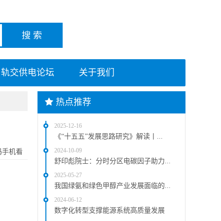
轨交供电论坛
关于我们
热点推荐
2025-12-16
《“十五五”发展思路研究》解读丨...
2024-10-09
码手机看
舒印彪院士：分时分区电碳因子助力...
2025-05-27
我国绿氨和绿色甲醇产业发展面临的...
2024-06-12
数字化转型支撑能源系统高质量发展