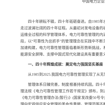
中国电力企业联
四十年耕耘不辍，四十年砥砺奋进。自1985年
走过波澜壮阔的四十年征程。从最初对发电设备的
运维全过程的科学管理体系，电力可靠性管理的内
段，以“可靠性为总抓手”的管理理念在实践中不断
加速构建，电力可靠性管理面临着新形势新挑战，
能源安全屏障、支撑中国式现代化建设具有重要意
一、四十年辉煌成就：奠定电力强国坚实基座
从1985到2025.我国电力可靠性管理实现了从
管理体系日臻完善，制度根基持续巩固。四十年来
理法规《电力可靠性管理工作若干规定》颁布，到200
《电力可靠性管理办法(暂行)》(国家发改委50
理向宏观供应安全管理的革命性重塑。管理范围不