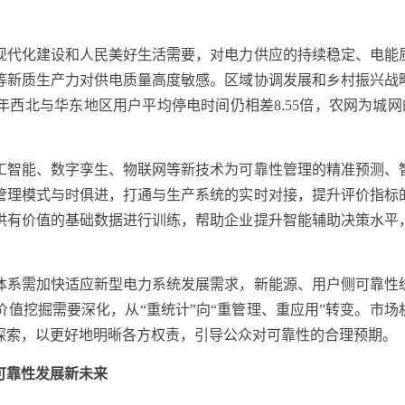
代化建设和人民美好生活需要，对电力供应的持续稳定、电能
等新质生产力对供电质量高度敏感。区域协调发展和乡村振兴战
西北与华东地区用户平均停电时间仍相差8.55倍，农网为城网的3
智能、数字孪生、物联网等新技术为可靠性管理的精准预测、
管理模式与时俱进，打通与生产系统的实时对接，提升评价指标
供有价值的基础数据进行训练，帮助企业提升智能辅助决策水平
系需加快适应新型电力系统发展需求，新能源、用户侧可靠性
值挖掘需要深化，从“重统计”向“重管理、重应用”转变。市场
探索，以更好地明晰各方权责，引导公众对可靠性的合理预期。
可靠性发展新未来