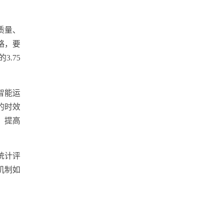
质量、
略，要
.75
智能运
的时效
，提高
统计评
机制如