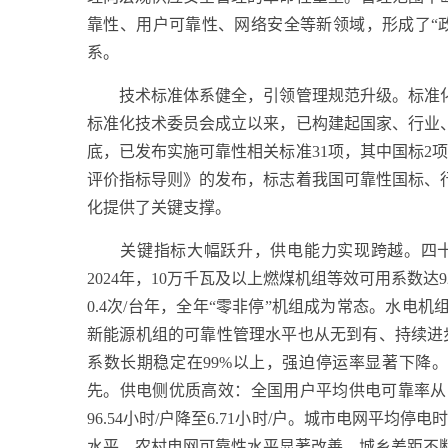
靠性、用户可靠性、网络安全等新领域，形成了“
系。
技术标准体系健全，引领管理规范升级。标准化建
标准化技术委员会成立以来，已构建起国家、行业、
底，已发布实施可靠性相关标准31项，其中国标2项
评价指标导则》的发布，标志着我国可靠性国标、
化提供了关键支撑。
关键指标大幅跃升，供电能力实现跨越。四十
2024年，10万千瓦及以上燃煤机组等效可用系数达92.
0.4次/台年，全年“零非停”机组成为常态。水电机
新能源机组的可靠性管理水平也从无到有、持续进
系数长期稳定在99%以上，强迫停运率显著下降。
先。供电侧优质高效：全国用户平均供电可靠率从1991
96.54小时/户降至6.71小时/户。城市电网平均停电
水平。农村电网可靠性水平显著改善，城乡差距不