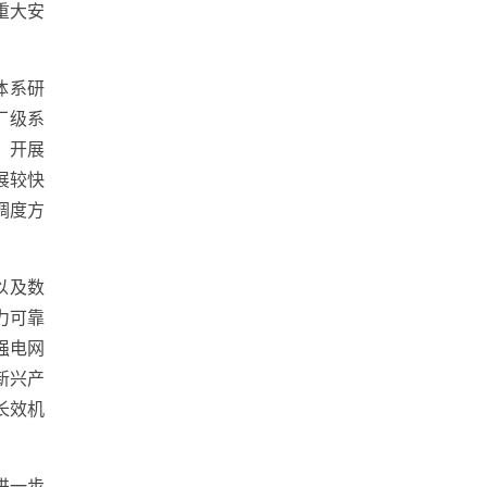
重大安
体系研
厂级系
，开展
展较快
调度方
以及数
力可靠
强电网
新兴产
长效机
进一步