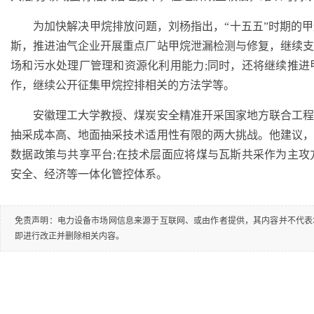
为加快解决甲烷排放问题，刘杨指出，“十五五”时期的甲
斯，推进油气企业开展重点厂站甲烷泄漏检测与修复，继续
场和污水处理厂管理和资源化利用能力;同时，还将继续推
作，继续公开征集甲烷控排相关的方法学等。
安徽理工大学教授、煤炭安全精准开采国家地方联合工程
抽采成本高、地面抽采技术适用性有限的两大挑战。他建议
数据政策与共享平台;在技术层面应将煤与瓦斯共采作为主
安全、经济等一体化管控体系。
免责声明：电力设备市场网信息来源于互联网、或由作者提供，其内容并不代表
即进行改正并删除相关内容。