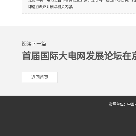
免责声明：电力设备市场网信息来源于互联网、或由作者提供，其
即进行改正并删除相关内容。
阅读下一篇
首届国际大电网发展论坛在
返回首页
指导单位：中国