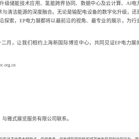
级储能技术应用、氢能跨界协同、数据中心及云计算、AI电
术与清洁能源的深度融合。无论是输配电设备的数字化升级，还
沿探索，EP电力展都将以最前沿的视角、最专业的展示，为行
月，让我们相约上海新国际博览中心，共同见证EP电力展
c.org.cn
与雅式展览服务有限公司联系。