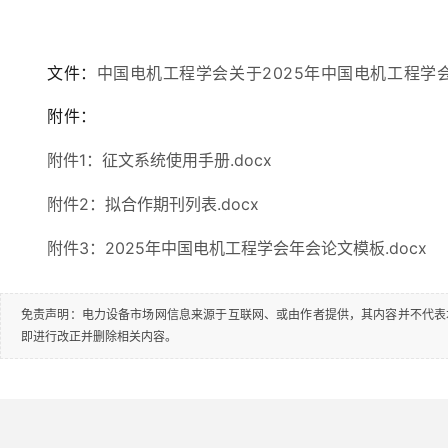
文件：
中国电机工程学会关于2025年中国电机工程学会
附件：
附件1：征文系统使用手册.docx
附件2：拟合作期刊列表.docx
附件3：2025年中国电机工程学会年会论文模板.docx
免责声明：电力设备市场网信息来源于互联网、或由作者提供，其内容并不代表
即进行改正并删除相关内容。