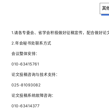
其
1.请各专委会、省学会积极做好征稿宣传，配合做好论
2.
年会秘书处联系方式
会议整体安排：
010-63415761
论文投稿咨询与技术支持
：
025-81093082
论文投稿系统故障咨询：
010-63414377