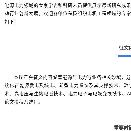
能源电力领域的专家学者和科研人员提供展示最新研究成
动行业创新发展。欢迎各单位积极组织电机工程领域的专
如下：
征文
本届年会征文内容涵盖能源与电力行业各相关领域，分
效化石能源发电及核电、新型电力系统及其支撑技术、数
术、高电压与生物电磁技术、电力电子与电能变换技术、
A
论文投稿系统）。
重要时