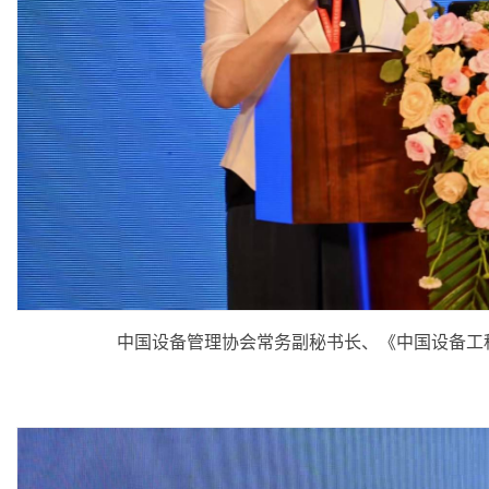
中国设备管理协会常务副秘书长、《中国设备工程》