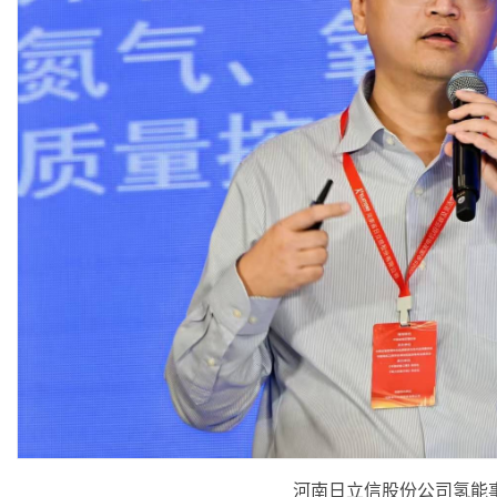
河南日立信股份公司氢能