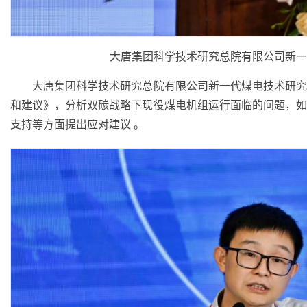
大唐集团科学技术研究总院有限公司新一
大唐集团科学技术研究总院有限公司新一代煤电技术研究
和建议》，分析双碳战略下现役煤电机组运行面临的问题，
支持等方面提出应对建议 。