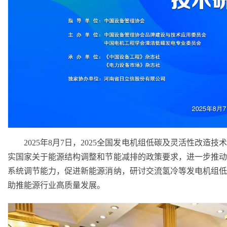
2025年8月7日，2025全国发电机组低碳及灵活性改造
实国家关于能源结构调整和节能减排的政策要求，进一步推
系统调节能力，促进新能源消纳，研讨交流氢冷等发电机组
助推能源行业高质量发展。