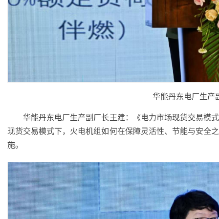
华能丹东电厂生产
华能丹东电厂生产副厂长王建：《电力市场现货交易模式
现货交易模式下，火电机组如何在保障灵活性、节能与安全
施。