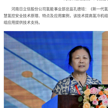
河南日立信股份公司氢能事业部总监孔德培：《新一代氢
慧氢控安全技术原理、特点及应用案例，该技术提高氢冷机
组应用提供技术支持。