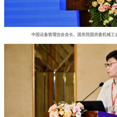
中国设备管理协会会长、国务院国资委机械工