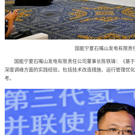
国能宁夏石嘴山发电有限责
国能宁夏石嘴山发电有限责任公司董事长陈铁锋：《基于
深度调峰方面的实践经验，包括技术改造措施、运行管理优
考。