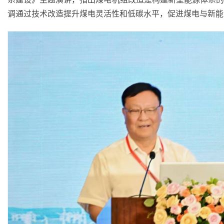
调通过技术改造提升煤电灵活性和低碳水平，促进煤电与新能