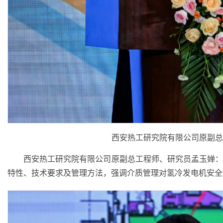
西安热工研究院有限公司原副总
西安热工研究院有限公司原副总工程师、研究员孟玉婵：
特性、技术要求及管理方法，强调介质管理对氢冷发电机安全