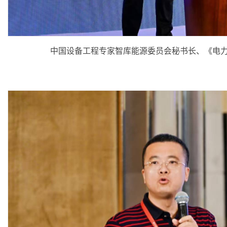
中国设备工程专家智库能源委员会秘书长、《电力设备