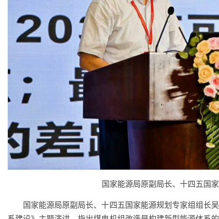
国家能源局原副局长、十四五国家
国家能源局原副局长、十四五国家能源规划专家组组长吴
系建设》主题演讲，指出煤电机组改造是构建新型能源体系