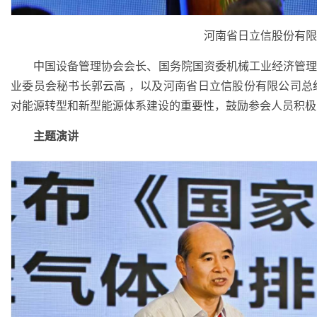
河南省日立信股份有限
中国设备管理协会会长、国务院国资委机械工业经济管理
业委员会秘书长郭云高 ，以及河南省日立信股份有限公司
对能源转型和新型能源体系建设的重要性，鼓励参会人员积极
主题演讲