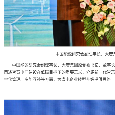
中国能源研究会副理事长、大唐
中国能源研究会副理事长、大唐集团原党委书记、董事长
阐述智慧电厂建设在低碳目标下的重要意义，介绍新一代智
字化管理、多能互补等方面，为煤电企业转型升级提供思路。