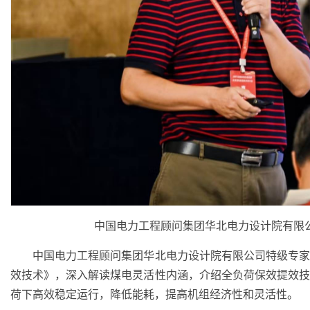
中国电力工程顾问集团华北电力设计院有限
中国电力工程顾问集团华北电力设计院有限公司特级专家
效技术》，深入解读煤电灵活性内涵，介绍全负荷保效提效
荷下高效稳定运行，降低能耗，提高机组经济性和灵活性。