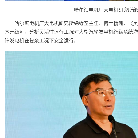
哈尔滨电机厂大电机研究所绝
哈尔滨电机厂大电机研究所绝缘室主任、博士杨洲：《灵
术升级》，分析灵活性运行工况对大型汽轮发电机绝缘系统
障发电机在复杂工况下安全运行。