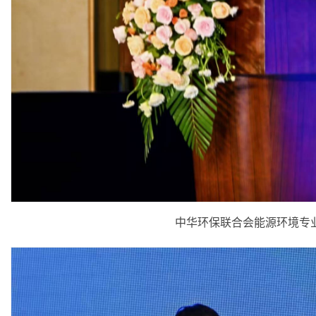
中华环保联合会能源环境专