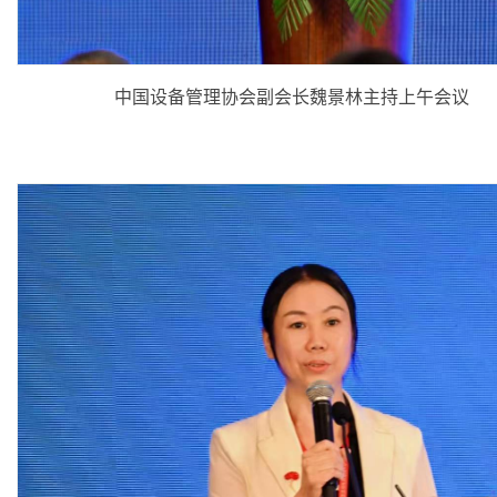
中国设备管理协会副会长魏景林主持上午会议