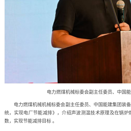
电力燃煤机械标委会副主任委员、中国能
电力燃煤机械机械标委会副主任委员、中国能建集团装备
统，实现电厂节能减排》，介绍声波测温技术原理及在锅炉
数，实现节能减排目标 。