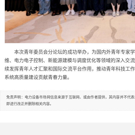
本次青年委员会分论坛的成功举办，为国内外青年专家学
维、电力电子控制、新能源建模与调度优化等领域的深入交流与
续发挥青年人才汇聚和国际交流平台作用，推动青年科技工
系统高质量建设贡献青春力量。
免责声明：电力设备市场网信息来源于互联网、或由作者提供，其内容并不代表
即进行改正并删除相关内容。