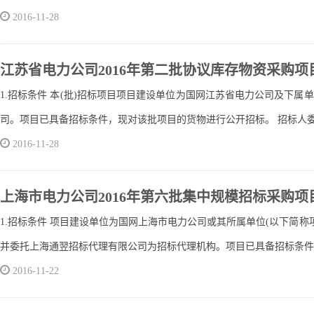
2016-11-28
江苏省电力公司2016年第二批协议库存物资采购项
1.招标条件 本(批)招标项目项目建设单位为国网江苏省电力公司及下属
司。项目已具备招标条件，现对该批项目的货物进行公开招标。 招标人委托
2016-11-28
上海市电力公司2016年第六批集中规模招标采购项
1.招标条件 项目建设单位为国网上海市电力公司或其所属单位(以下简
并委托上海通翌招标代理有限公司为招标代理机构。项目已具备招标条件，现对
2016-11-22