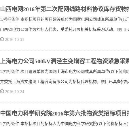
山西电网2016年第二次配网线路材料协议库存货物
1.招标条件 本招标项目的项目建设单位为国家电网公司或其所属单位(
山西省电力公司作为招标人代表，受委托开展相关招标采购活动。项目已具备
2016-10-31
上海电力公司500kV泗泾主变增容工程物资紧急采
1.招标条件 项目建设单位为国网上海市电力公司或其所属单位(以下简
并委托上海资文建设工程咨询有限公司为招标代理机构。项目已具备招标条件，
2016-10-24
中国电力科学研究院2016年第六批物资类招标项目
1.招标条件 本招标项目的招标人为中国电力科学研究院(以下简称招标