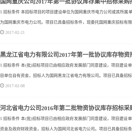
国网重庆公司2017年第一批协议库存集中招标采购
1.招标条件 本招标项目的项目建设单位为国网重庆市电力公司或其所属
为国网重庆市电力公司。项目已具备招标条件，现委托国网重庆招标有限公司
2017-02-21
黑龙江省电力有限公司2017年第一批协议库存物资
1.招标条件 本(批)招标项目已由相应政府发展部门同意建设，项目建设
目单位自有资金，招标人为国网黑龙江省电力有限公司。项目已具备招标条件
2017-02-08
河北省电力公司2016年第二批物资协议库存招标采
1.招标条件 本(批)招标项目已由相应政府发展部门同意建设，项目建设
资金及政府财政资金，招标人为国网河北省电力公司。项目已具备招标条件，