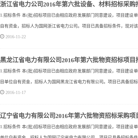
浙江省电力公司2016年第六批设备、材料招标采购
1.招标条件 本(批)招标项目已由相应政府发展部门同意建设，项目建设
自有资金，招标人为国网浙江省电力公司。项目已具备招标条件，现对该(批
2016-11-22
黑龙江省电力有限公司2016年第六批物资招标项目
1.招标条件 本(批)招标项目已由相应政府发展部门同意建设，项目建设
目单位自有资金，招标人为国网黑龙江省电力有限公司。项目已具备招标条件
2016-11-17
辽宁省电力有限公司2016年第六批物资招标采购项
1.招标条件 本(批)招标项目已由相应政府发展部门同意建设，项目建设
单位自有资金，招标人为国网辽宁省电力有限公司。项目已具备招标条件，现