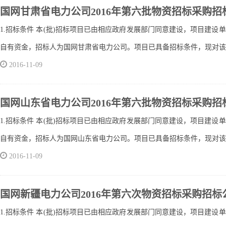
国网甘肃省电力公司2016年第六批物资招标采购招
1.招标条件 本(批)招标项目已由相应政府发展部门同意建设，项目建设
自有资金，招标人为国网甘肃省电力公司。项目已具备招标条件，现对该(批
2016-11-09
国网山东省电力公司2016年第六批物资招标采购招
1.招标条件 本(批)招标项目已由相应政府发展部门同意建设，项目建设
自有资金，招标人为国网山东省电力公司。项目已具备招标条件，现对该(批
2016-11-09
国网新疆电力公司2016年第六次物资招标采购招标
1.招标条件 本(批)招标项目已由相应政府发展部门同意建设，项目建设