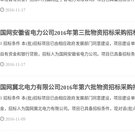
2016-11-17
国网安徽省电力公司2016年第三批物资招标采购招
1.招标条件 本(批)招标项目已由相应政府发展部门同意建设，项目建设
自有资金和银行贷款，招标人为国网安徽省电力公司。项目已具备招标条件，
2016-11-17
国网冀北电力有限公司2016年第六批物资招标采购
1.招标条件 本(批)招标项目已由相应政府发展部门同意建设，项目建设
金，招标人为国网冀北电力有限公司。项目已具备招标条件，现对该(批)项
2016-11-09